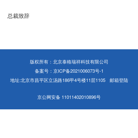
总裁致辞
版权所有：北京泰格瑞祥科技有限公司
备案号：京ICP备2021006073号-1
地址:北京市昌平区立汤路186甲4号楼11层1105
邮箱登陆
京公网安备 11011402010896号