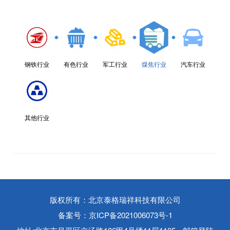
钢铁行业
有色行业
军工行业
煤焦行业
汽车行业
其他行业
版权所有：北京泰格瑞祥科技有限公司
备案号：京ICP备2021006073号-1